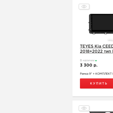
TEYES Kia CEE
2018+2022 тип 
В наличии
3 300 р.
Рамка 9" + КОМПЛЕК
КУПИТЬ