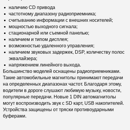
наличию CD привода
частотному диапазону радиоприемника;
считыванию информации с внешних носителей;
мощностью выходного сигнала;
стационарной или съемной панелью;
наличием и типом дисплея;
возможностью удаленного управления;
наличием звуковых задержек, DSP, количеству полос
эквалайзера;
напряжением линейного выхода.
Большинство моделей оснащены радиоприемниками.
Такие автомобильные магнитолы принимают передачи
на определенных диапазонах частот. Благодаря этому,
водители в дороге слушают любимую музыку, новости,
популярные передачи. Новые 1 DIN автомагнитолы
могут воспроизводить звук с SD карт, USB накопителей.
Устройства защищены от тряски противоударными
буферами.