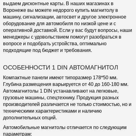
выдаем дисконтные карты. В наших магазинах в
Воронеже вы можете недорого купить магнитолу в
машину, сигнализации, автосвет и другое электронное
оборудование для автомобиля по низкой цене и с
оперативной доставкой. Если у вас будут вопросы, наши
менеджеры с удовольствием помогут разобраться в
вопросе и подобрать устройства, оптимально
подходящие под бюджет и требования.
ОСОБЕННОСТИ 1 DIN АВТОМАГНИТОЛ
Компактные панели имеют типоразмер 178*50 мм.
Глубина размещения варьируется от 40 до 160-180 мм.
Автомагнитолы 1 DIN устанавливают на легковые,
грузовые машины, спецтехнику. Продукция разных
производителей различается не только стоимостью, но и
техническими характеристиками и наличию
дополнительных опций.
Автомобильные магнитолы отличается по следующим
параметрам: