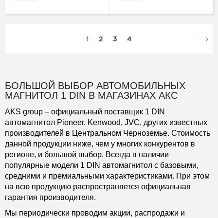
1
2
3
4
БОЛЬШОЙ ВЫБОР АВТОМОБИЛЬНЫХ
МАГНИТОЛ 1 DIN В МАГАЗИНАХ АКС
AKS group – официальный поставщик 1 DIN
автомагнитол Pioneer, Kenwood, JVC, других известных
производителей в Центральном Черноземье. Стоимость
данной продукции ниже, чем у многих конкурентов в
регионе, и большой выбор. Всегда в наличии
популярные модели 1 DIN автомагнитол с базовыми,
средними и премиальными характеристиками. При этом
на всю продукцию распространяется официальная
гарантия производителя.
Мы периодически проводим акции, распродажи и