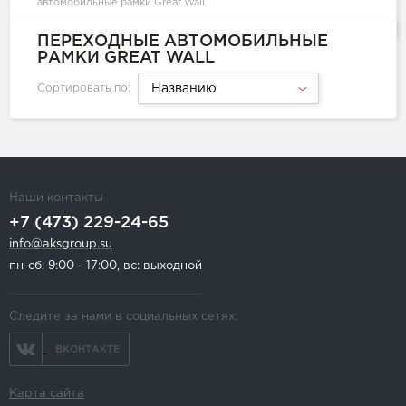
автомобильные рамки Great Wall
ПЕРЕХОДНЫЕ АВТОМОБИЛЬНЫЕ
РАМКИ GREAT WALL
Сортировать по:
Названию
Наши контакты
+7 (473) 229-24-65
info@aksgroup.su
пн-сб: 9:00 - 17:00, вс: выходной
Следите за нами в социальных сетях:
ВКОНТАКТЕ
Карта сайта