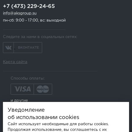
+7 (473) 229-24-65
info@aksgroup.su
пн-сб: 9:00 - 17:00, вс: выходной
Следите за нами в социальных сетях:
ВКОНТАКТЕ
Карта сайта
Способы оплаты:
и другие
Уведомление
об использовании cookies
Сайт использует необходимые для работы cookies.
Продолжая использование, вы соглашаетесь с их