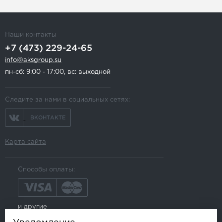
Наши контакты
+7 (473) 229-24-65
info@aksgroup.su
пн-сб: 9:00 - 17:00, вс: выходной
Следите за нами в социальных сетях:
ВКОНТАКТЕ
Карта сайта
Способы оплаты:
и другие