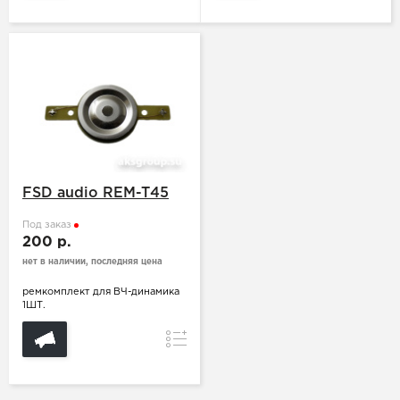
FSD audio REM-T45
Под заказ
200 р.
нет в наличии, последняя цена
ремкомплект для ВЧ-динамика
1ШТ.
Сравнение