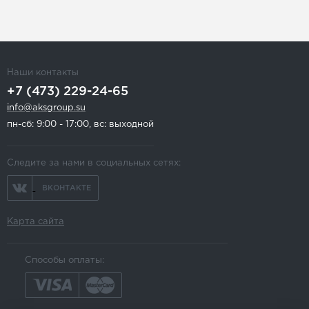
Наши контакты
+7 (473) 229-24-65
info@aksgroup.su
пн-сб: 9:00 - 17:00, вс: выходной
Следите за нами в социальных сетях:
ВКОНТАКТЕ
Карта сайта
Способы оплаты: