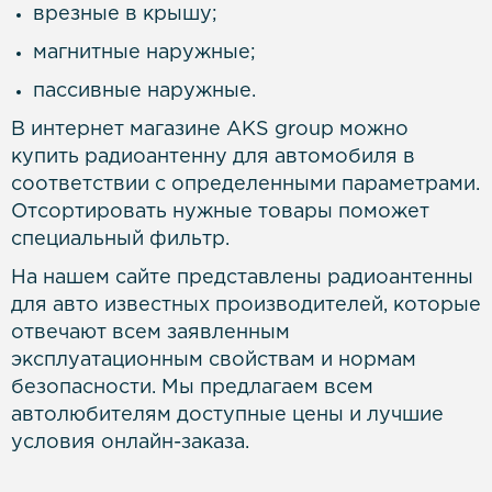
врезные в крышу;
магнитные наружные;
пассивные наружные.
В интернет магазине AKS group можно
купить радиоантенну для автомобиля в
соответствии с определенными параметрами.
Отсортировать нужные товары поможет
специальный фильтр.
На нашем сайте представлены радиоантенны
для авто известных производителей, которые
отвечают всем заявленным
эксплуатационным свойствам и нормам
безопасности. Мы предлагаем всем
автолюбителям доступные цены и лучшие
условия онлайн-заказа.