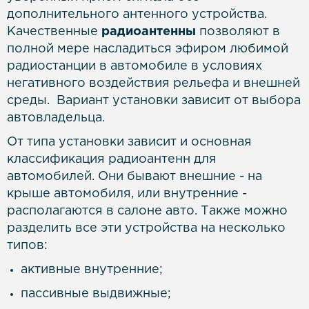
дополнительного антенного устройства.
Качественные
радиоантенны
позволяют в
полной мере насладиться эфиром любимой
радиостанции в автомобиле в условиях
негативного воздействия рельефа и внешней
среды. Вариант установки зависит от выбора
автовладельца.
От типа установки зависит и основная
классификация радиоантенн для
автомобилей. Они бывают внешние - на
крыше автомобиля, или внутренние -
располагаются в салоне авто. Также можно
разделить все эти устройства на несколько
типов:
активные внутренние;
пассивные выдвижные;