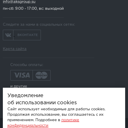
info@aksgroup.su
пн-сб: 9:00 - 17:00, вс: выходной
Следите за нами в социальных сетях:
ВКОНТАКТЕ
Карта сайта
Способы оплаты:
и другие
Уведомление
об использовании cookies
Сайт использует необходимые для работы cookies.
Продолжая использование, вы соглашаетесь с их
применением. Подробнее в
политике
конфиденциальности
© AKSGROUP, 2026.