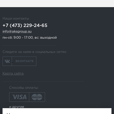
Наши контакты
+7 (473) 229-24-65
info@aksgroup.su
пн-сб: 9:00 - 17:00, вс: выходной
Следите за нами в социальных сетях:
ВКОНТАКТЕ
Карта сайта
Способы оплаты:
и другие