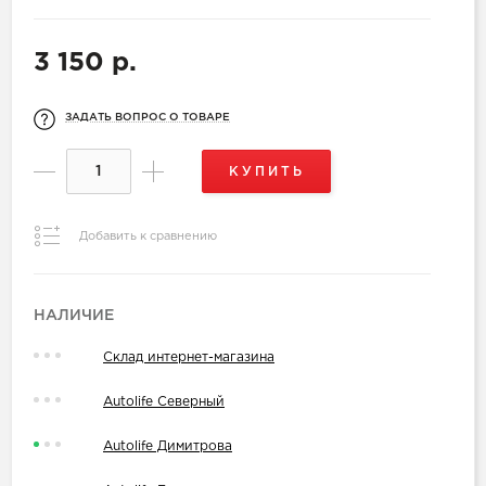
3 150 р.
ЗАДАТЬ ВОПРОС О ТОВАРЕ
КУПИТЬ
Добавить к сравнению
НАЛИЧИЕ
Склад интернет-магазина
Autolife Северный
Autolife Димитрова