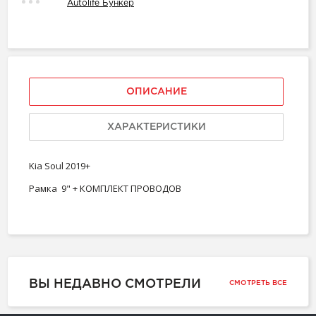
Autolife Бункер
ОПИСАНИЕ
ХАРАКТЕРИСТИКИ
Kia Soul 2019+
Рамка 9" + КОМПЛЕКТ ПРОВОДОВ
ВЫ НЕДАВНО СМОТРЕЛИ
СМОТРЕТЬ ВСЕ