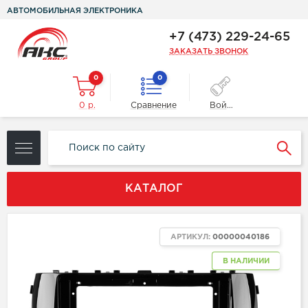
АВТОМОБИЛЬНАЯ ЭЛЕКТРОНИКА
+7 (473) 229-24-65
ЗАКАЗАТЬ ЗВОНОК
0
0
0 р.
Сравнение
Войти
КАТАЛОГ
АРТИКУЛ:
00000040186
В НАЛИЧИИ