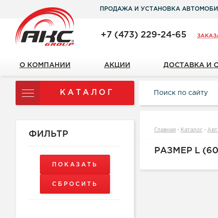
ПРОДАЖА И УСТАНОВКА АВТОМОБИ
+7 (473) 229-24-65
ЗАКАЗ
О КОМПАНИИ
АКЦИИ
ДОСТАВКА И 
КАТАЛОГ
Главная
-
Каталог
-
Авт
ФИЛЬТР
РАЗМЕР L (60