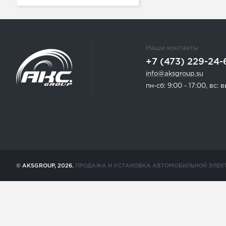
Наши контакты
+7 (473) 229-24-
info@aksgroup.su
пн-сб: 9:00 - 17:00, вс:
© AKSGROUP, 2026.
ПРОДАЖА И УСТАНОВКА АВТОМОБИЛЬНОЙ ЭЛЕК