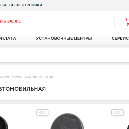
ЛЬНОЙ ЭЛЕКТРОНИКИ
АТЬ ЗВОНОК
ОПЛАТА
УСТАНОВОЧНЫЕ ЦЕНТРЫ
СЕРВИС
озвук
-
Акустика автомобильная
АВТОМОБИЛЬНАЯ