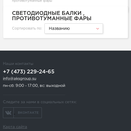
противотуманные фары
СВЕТОДИОДНЫЕ БАЛКИ ,
ПРОТИВОТУМАННЫЕ ФАРЫ
Сортировать по:
Названию
Наши контакты
+7 (473) 229-24-65
info@aksgroup.su
пн-сб: 9:00 - 17:00, вс: выходной
Следите за нами в социальных сетях:
ВКОНТАКТЕ
Карта сайта