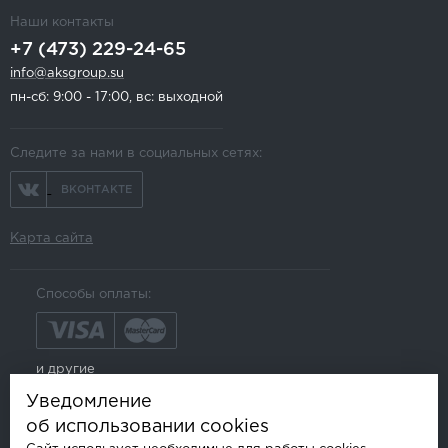
Наши контакты
+7 (473) 229-24-65
info@aksgroup.su
пн-сб: 9:00 - 17:00, вс: выходной
Следите за нами в социальных сетях:
ВКОНТАКТЕ
Карта сайта
Способы оплаты:
и другие
Уведомление
об использовании cookies