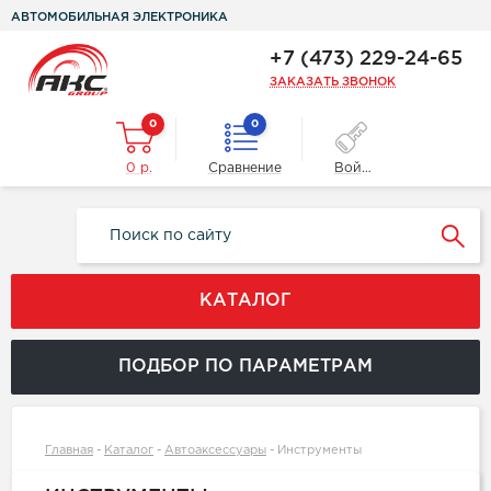
АВТОМОБИЛЬНАЯ ЭЛЕКТРОНИКА
+7 (473) 229-24-65
ЗАКАЗАТЬ ЗВОНОК
0
0
0 р.
Сравнение
Войти
КАТАЛОГ
ПОДБОР ПО ПАРАМЕТРАМ
Главная
-
Каталог
-
Автоаксессуары
-
Инструменты