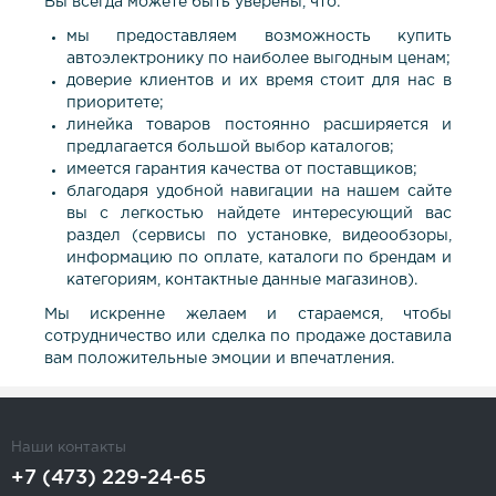
Вы всегда можете быть уверены, что:
мы предоставляем возможность купить
автоэлектронику по наиболее выгодным ценам;
доверие клиентов и их время стоит для нас в
приоритете;
линейка товаров постоянно расширяется и
предлагается большой выбор каталогов;
имеется гарантия качества от поставщиков;
благодаря удобной навигации на нашем сайте
вы с легкостью найдете интересующий вас
раздел (сервисы по установке, видеообзоры,
информацию по оплате, каталоги по брендам и
категориям, контактные данные магазинов).
Мы искренне желаем и стараемся, чтобы
сотрудничество или сделка по продаже доставила
вам положительные эмоции и впечатления.
Наши контакты
+7 (473) 229-24-65