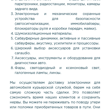
парктроники, радиостанции, мониторы, камеры
заднего вида.
Электронные и механические охранные
устройства для безопасности
(автосигнализации, иммобилайзеры,
блокираторы руля и коробки передач, маяки).
Шумоизоляционные материалы.
Сабвуферные динамики, активные и пассивные
сабвуферы, акустику, усилители и процессоры.
Широкий выбор аксессуаров для установки
caraudio.
Аксессуары, инструменты и оборудование для
диагностики авто.
Фары, светодиодный и ксеноновый свет,
галогенные лампы, линзы.
Мы осуществляем доставку электроники для
автомобиля курьерской службой, берем на себя
самую сложную часть сделки. Это позволяет
сэкономить время наших клиентов и сохранить
нервы. Вы можете не переживать по поводу утери
или поломки приобретенных товаров в пути. Они