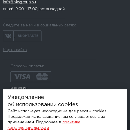
info@aksgroup.su
пн-сб: 9:00 - 17:00, вс: выходной
Следите за нами в социальных сетях:
ВКОНТАКТЕ
Карта сайта
Способы оплаты:
и другие
Уведомление
об использовании cookies
Сайт использует необходимые для работы cookies.
Продолжая использование, вы соглашаетесь с их
применением. Подробнее в
политике
конфиденциальности
© AKSGROUP, 2026.