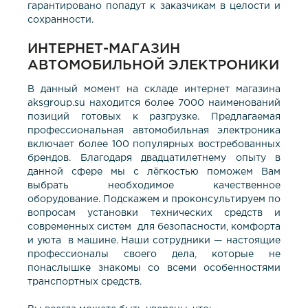
гарантировано попадут к заказчикам в целости и
сохранности.
ИНТЕРНЕТ-МАГАЗИН
АВТОМОБИЛЬНОЙ ЭЛЕКТРОНИКИ
В данный момент на складе интернет магазина
aksgroup.su находится более 7000 наименований
позиций готовых к разгрузке. Предлагаемая
профессиональная автомобильная электроника
включает более 100 популярных востребованных
брендов. Благодаря двадцатилетнему опыту в
данной сфере мы с лёгкостью поможем Вам
выбрать необходимое качественное
оборудование. Подскажем и проконсультируем по
вопросам установки технических средств и
современных систем для безопасности, комфорта
и уюта в машине. Наши сотрудники — настоящие
профессионалы своего дела, которые не
понаслышке знакомы со всеми особенностями
транспортных средств.