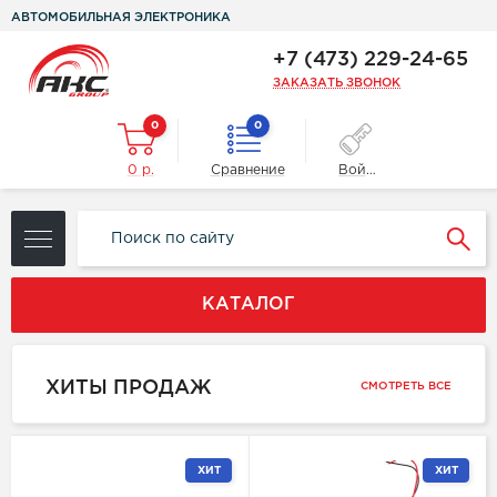
АВТОМОБИЛЬНАЯ ЭЛЕКТРОНИКА
+7 (473) 229-24-65
ЗАКАЗАТЬ ЗВОНОК
0
0
0 р.
Сравнение
Войти
КАТАЛОГ
ХИТЫ ПРОДАЖ
СМОТРЕТЬ ВСЕ
ХИТ
ХИТ