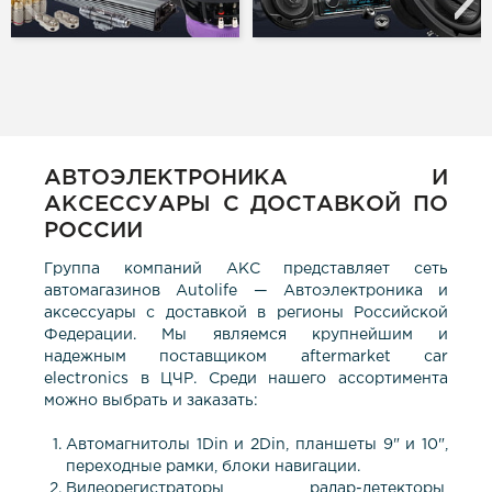
АВТОЭЛЕКТРОНИКА И
АКСЕССУАРЫ С ДОСТАВКОЙ ПО
РОССИИ
Группа компаний АКС представляет сеть
автомагазинов Autolife — Автоэлектроника и
аксессуары с доставкой в регионы Российской
Федерации. Мы являемся крупнейшим и
надежным поставщиком aftermarket car
electronics в ЦЧР. Среди нашего ассортимента
можно выбрать и заказать:
Автомагнитолы 1Din и 2Din, планшеты 9" и 10",
переходные рамки, блоки навигации.
Видеорегистраторы, радар-детекторы,