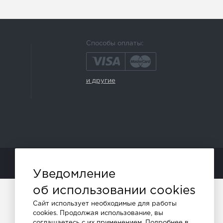
Способы оплаты:
и другие
ПРОДВИЖЕНИЕ САЙТОВ - SEO-ONLINE
Уведомление
об использовании cookies
Сайт использует необходимые для работы
cookies. Продолжая использование, вы
соглашаетесь с их применением. Подробнее в