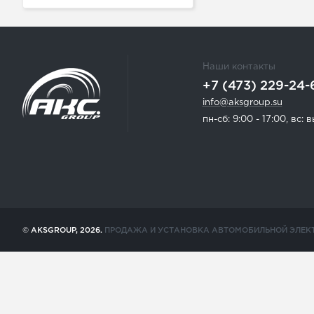
Наши контакты
+7 (473) 229-24-
info@aksgroup.su
пн-сб: 9:00 - 17:00, вс:
© AKSGROUP, 2026.
ПРОДАЖА И УСТАНОВКА АВТОМОБИЛЬНОЙ ЭЛЕК