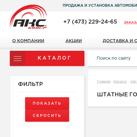
ПРОДАЖА И УСТАНОВКА АВТОМОБИ
+7 (473) 229-24-65
ЗАКАЗ
О КОМПАНИИ
АКЦИИ
ДОСТАВКА И 
КАТАЛОГ
Главная
-
Каталог
-
Авт
ФИЛЬТР
ШТАТНЫЕ Г