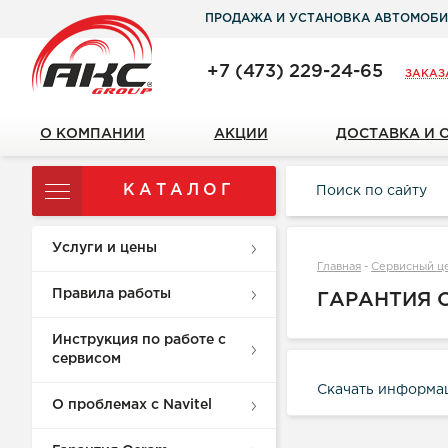
ПРОДАЖА И УСТАНОВКА АВТОМОБИ
+7 (473) 229-24-65
ЗАКАЗ
О КОМПАНИИ
АКЦИИ
ДОСТАВКА И 
КАТАЛОГ
Услуги и цены
Главная
-
Сервисный ц
Правила работы
ГАРАНТИЯ 
Инструкция по работе с
сервисом
Cкачать информац
О проблемах с Navitel