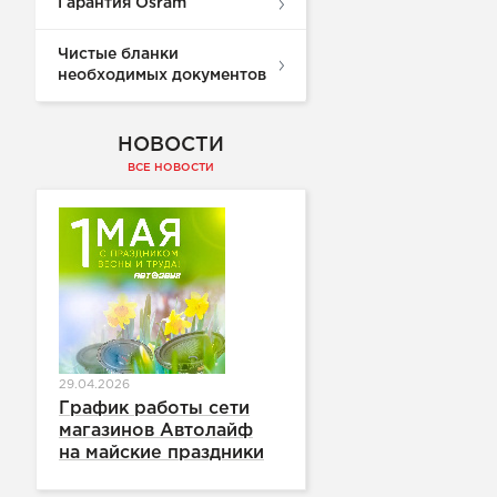
Гарантия Osram
Чистые бланки
необходимых документов
НОВОСТИ
ВСЕ НОВОСТИ
29.04.2026
График работы сети
магазинов Автолайф
на майские праздники