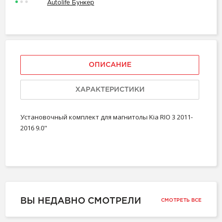
Autolife Бункер
ОПИСАНИЕ
ХАРАКТЕРИСТИКИ
Установочный комплект для магнитолы Kia RIO 3 2011-
2016 9.0"
ВЫ НЕДАВНО СМОТРЕЛИ
СМОТРЕТЬ ВСЕ