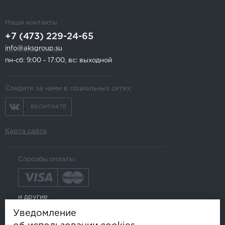
Наши контакты
+7 (473) 229-24-65
info@aksgroup.su
пн-сб: 9:00 - 17:00, вс: выходной
Следите за нами в социальных сетях:
ВКОНТАКТЕ
Карта сайта
Способы оплаты:
и другие
Уведомление