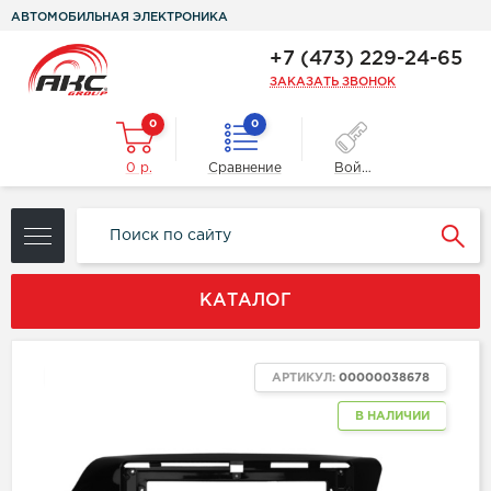
АВТОМОБИЛЬНАЯ ЭЛЕКТРОНИКА
+7 (473) 229-24-65
ЗАКАЗАТЬ ЗВОНОК
0
0
0 р.
Сравнение
Войти
КАТАЛОГ
ХИТ
АРТИКУЛ:
00000038678
В НАЛИЧИИ