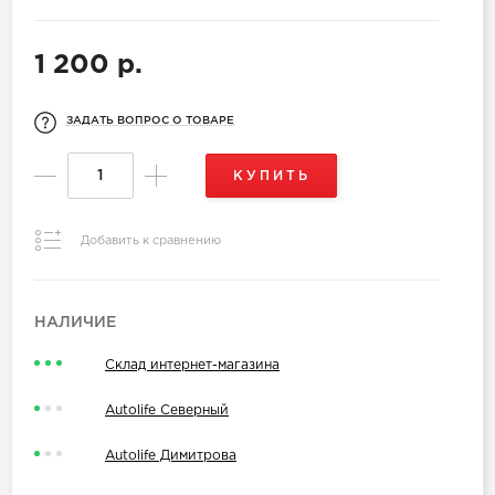
1 200 р.
ЗАДАТЬ ВОПРОС О ТОВАРЕ
КУПИТЬ
Добавить к сравнению
НАЛИЧИЕ
Склад интернет-магазина
Autolife Северный
Autolife Димитрова