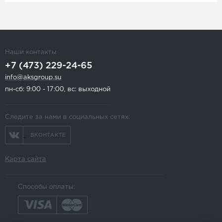
Наши контакты
+7 (473) 229-24-65
info@aksgroup.su
пн-сб: 9:00 - 17:00, вс: выходной
Следите за нами в социальных сетях:
ВКОНТАКТЕ
Карта сайта
Способы оплаты: