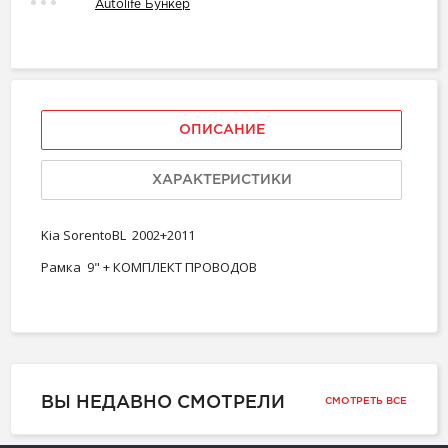
Autolife Бункер
ОПИСАНИЕ
ХАРАКТЕРИСТИКИ
Kia SorentoBL 2002+2011
Рамка 9" + КОМПЛЕКТ ПРОВОДОВ
ВЫ НЕДАВНО СМОТРЕЛИ
СМОТРЕТЬ ВСЕ