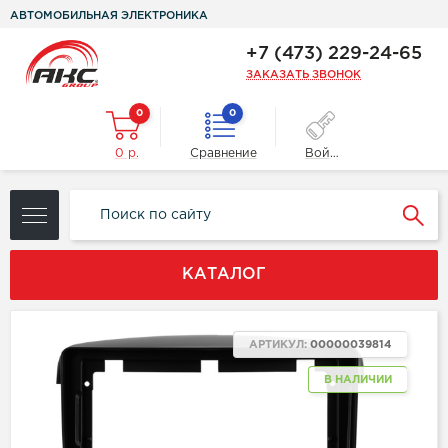
АВТОМОБИЛЬНАЯ ЭЛЕКТРОНИКА
+7 (473) 229-24-65
ЗАКАЗАТЬ ЗВОНОК
0
0
0 р.
Сравнение
Войти
КАТАЛОГ
АРТИКУЛ:
00000039814
В НАЛИЧИИ