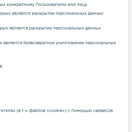
ых конкретному Пользователю или лицу.
оторых является раскрытие персональных данных
торых является раскрытие персональных данных
ых является безвозвратное уничтожение персональных
:
ителях (в т.ч. файлов «cookie») с помощью сервисов