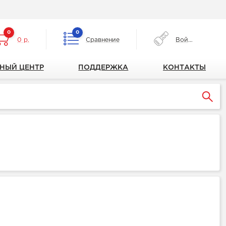
0
0
0 р.
Сравнение
Войти
НЫЙ ЦЕНТР
ПОДДЕРЖКА
КОНТАКТЫ