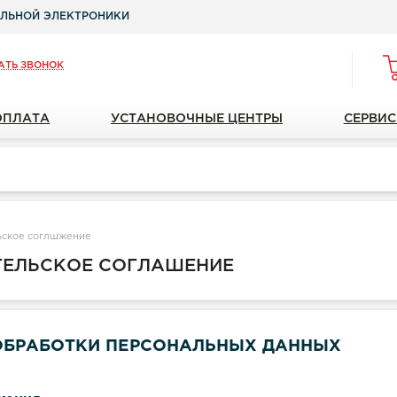
ЛЬНОЙ ЭЛЕКТРОНИКИ
АТЬ ЗВОНОК
ОПЛАТА
УСТАНОВОЧНЫЕ ЦЕНТРЫ
СЕРВИС
ьское соглшжение
ТЕЛЬСКОЕ СОГЛАШЕНИЕ
ОБРАБОТКИ ПЕРСОНАЛЬНЫХ ДАННЫХ