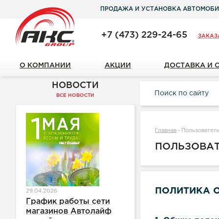
ПРОДАЖА И УСТАНОВКА АВТОМОБИ
+7 (473) 229-24-65
ЗАКАЗ
О КОМПАНИИ
АКЦИИ
ДОСТАВКА И 
НОВОСТИ
ВСЕ НОВОСТИ
Главная
-
Пользовател
ПОЛЬЗОВА
ПОЛИТИКА 
29.04.2026
График работы сети
магазинов Автолайф