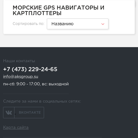
МОРСКИЕ GPS НАВИГАТОРЫ И
КАРТПЛОТТЕРЫ
Сортировать по:
Названию
Наши контакты
+7 (473) 229-24-65
info@aksgroup.su
пн-сб: 9:00 - 17:00, вс: выходной
Следите за нами в социальных сетях:
ВКОНТАКТЕ
Карта сайта