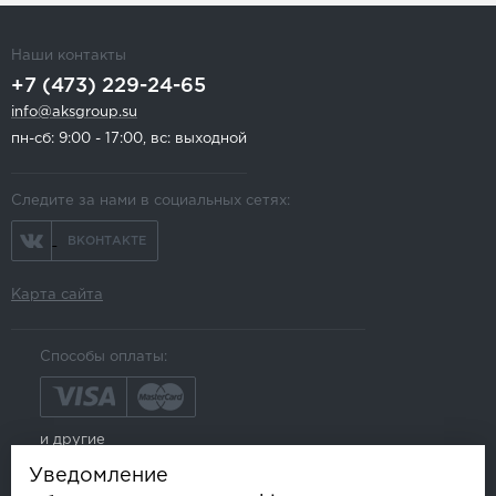
Наши контакты
+7 (473) 229-24-65
info@aksgroup.su
пн-сб: 9:00 - 17:00, вс: выходной
Следите за нами в социальных сетях:
ВКОНТАКТЕ
Карта сайта
Способы оплаты:
и другие
Уведомление