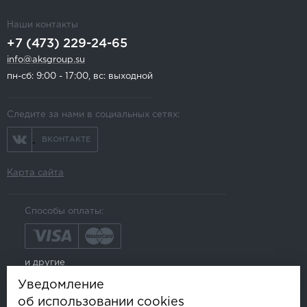
Наши контакты
+7 (473) 229-24-65
info@aksgroup.su
пн-сб: 9:00 - 17:00, вс: выходной
Следите за нами в социальных сетях:
ВКОНТАКТЕ
Карта сайта
Способы оплаты:
и другие
Уведомление
об использовании cookies