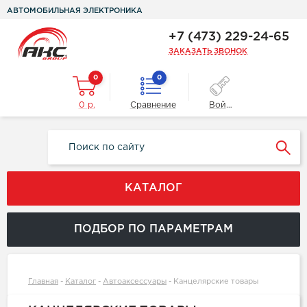
АВТОМОБИЛЬНАЯ ЭЛЕКТРОНИКА
+7 (473) 229-24-65
ЗАКАЗАТЬ ЗВОНОК
0
0
0 р.
Сравнение
Войти
КАТАЛОГ
ПОДБОР ПО ПАРАМЕТРАМ
Главная
-
Каталог
-
Автоаксессуары
-
Канцелярские товары