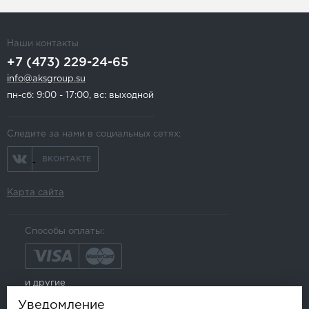
Наши контакты
+7 (473) 229-24-65
info@aksgroup.su
пн-сб: 9:00 - 17:00, вс: выходной
Следите за нами в социальных сетях:
ВКОНТАКТЕ
Карта сайта
Способы оплаты:
и другие
Уведомление