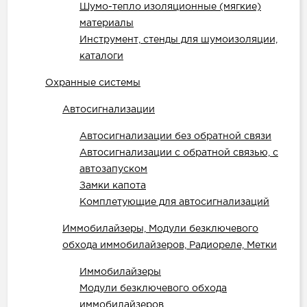
Шумо-тепло изоляционные (мягкие)
материалы
Инструмент, стенды для шумоизоляции,
каталоги
Охранные системы
Автосигнализации
Автосигнализации без обратной связи
Автосигнализации с обратной связью, с
автозапуском
Замки капота
Комплетующие для автосигнализаций
Иммобилайзеры, Модули безключевого
обхода иммобилайзеров, Радиореле, Метки
Иммобилайзеры
Модули безключевого обхода
иммобилайзеров