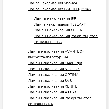
Лампа накаливания Sho-me
Лампа накаливания РАСПРОДАЖА
Лампы накаливания IPF
Лампа накаливания TESLAFT
Лампы накаливания CELEN
Лампы накаливания, габариты, стоп
сигналы HELLA
Лампы накаливания AVANTECH
высокотемпературные
Лампы накаливания ClearLight
Лампы накаливания NEOLUX
Лампы накаливания OPTIMA
Лампы накаливания SVS
Лампы накаливания XENITE
Лампы накаливания АТЛАС
Лампы накаливания, габариты, стоп
сигналы LYNX