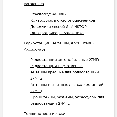
багажника,
Стеклоподъёмники
Контроллеры стеклоподъёмников
Доводчики дверей SLAMSTOP.
Электроприводы багажника
Радиостанции, Антенны, Кронштейны,
Аксессуары
Радиостанции автомобильные 27МГц
Радиостанции портативные
Антенны врезные для радиостанций
27МГц
Антенны магнитные для радиостанций
27МГц
Кронштейны, разъёмы, аксессуары для
радиостанций 27МГц
Толщиномеры краски,