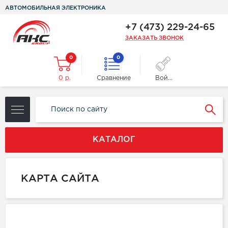
АВТОМОБИЛЬНАЯ ЭЛЕКТРОНИКА
+7 (473) 229-24-65
ЗАКАЗАТЬ ЗВОНОК
0
0
0 р.
Сравнение
Войти
КАТАЛОГ
КАРТА САЙТА