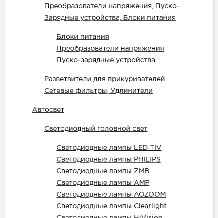
Преобразователи напряжения, Пуско-
Зарядные устройства, Блоки питания
Блоки питания
Преобразователи напряжения
Пуско-зарядные устройства
Разветвители для прикуривателей
Сетевые фильтры, Удлинители
Автосвет
Светодиодный головной свет
Светодиодные лампы LED TIV
Светодиодные лампы PHILIPS
Светодиодные лампы ZMB
Светодиодные лампы AMP
Светодиодные лампы AOZOOM
Светодиодные лампы Clearlight