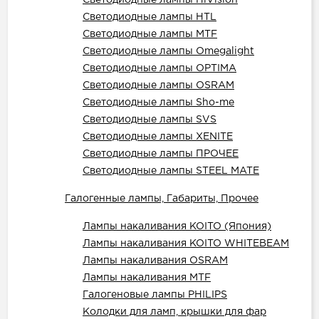
Светодиодные лампы HiVision
Светодиодные лампы HTL
Светодиодные лампы MTF
Светодиодные лампы Omegalight
Светодиодные лампы OPTIMA
Светодиодные лампы OSRAM
Светодиодные лампы Sho-me
Светодиодные лампы SVS
Светодиодные лампы XENITE
Светодиодные лампы ПРОЧЕЕ
Светодиодные лампы STEEL MATE
Галогенные лампы, Габариты, Прочее
Лампы накаливания KOITO (Япония)
Лампы накаливания KOITO WHITEBEAM
Лампы накаливания OSRAM
Лампы накаливания MTF
Галогеновые лампы PHILIPS
Колодки для ламп, крышки для фар