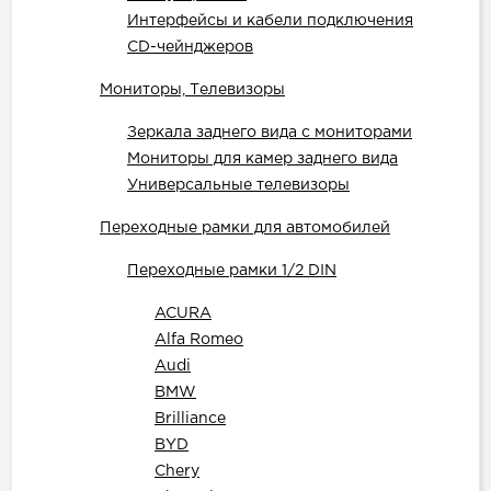
Интерфейсы и кабели подключения
CD-чейнджеров
Мониторы, Телевизоры
Зеркала заднего вида с мониторами
Мониторы для камер заднего вида
Универсальные телевизоры
Переходные рамки для автомобилей
Переходные рамки 1/2 DIN
ACURA
Alfa Romeo
Audi
BMW
Brilliance
BYD
Chery