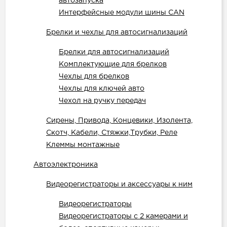
автозапуска
Интерфейсные модули шины CAN
Брелки и чехлы для автосигнализаций
Брелки для автосигнализаций
Комплектующие для брелков
Чехлы для брелков
Чехлы для ключей авто
Чехол на ручку передач
Сирены, Привода, Концевики, Изолента,
Скотч, Кабели, Стяжки,Трубки, Реле
Клеммы монтажные
Автоэлектроника
Видеорегистраторы и аксессуары к ним
Видеорегистраторы
Видеорегистраторы с 2 камерами и