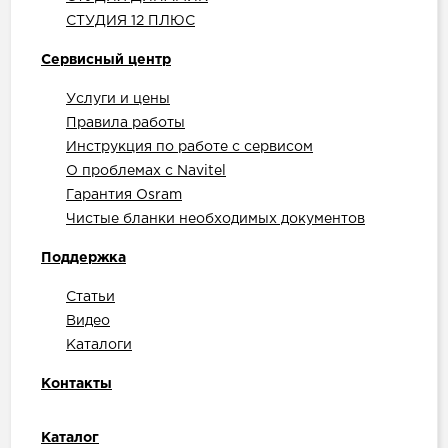
СТУДИЯ 12 ПЛЮС
Сервисный центр
Услуги и цены
Правила работы
Инструкция по работе с сервисом
О проблемах с Navitel
Гарантия Osram
Чистые бланки необходимых документов
Поддержка
Статьи
Видео
Каталоги
Контакты
Каталог