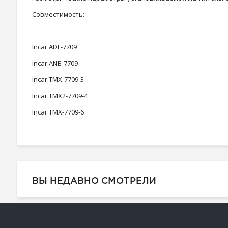
Совместимость:
Incar ADF-7709
Incar ANB-7709
Incar TMX-7709-3
Incar TMX2-7709-4
Incar TMX-7709-6
ВЫ НЕДАВНО СМОТРЕЛИ