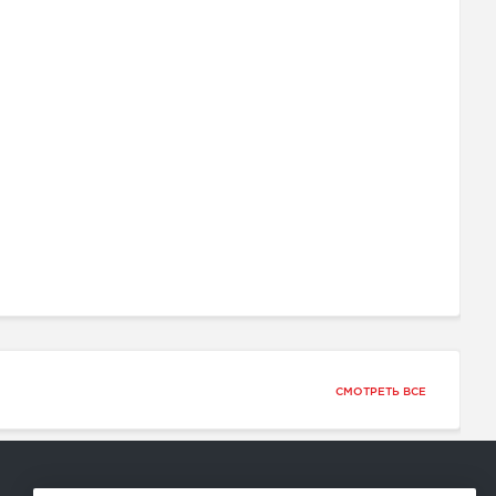
СМОТРЕТЬ ВСЕ
Способы оплаты: