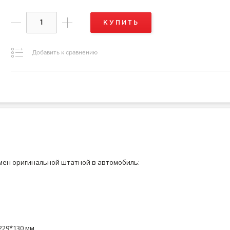
КУПИТЬ
Добавить к сравнению
мен оригинальной штатной в автомобиль:
229*130 мм