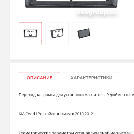
ОПИСАНИЕ
ХАРАКТЕРИСТИКИ
Переходная рамка для установки магнитолы 9 дюймов вза
KIA Ceed I Рестайлинг выпуск 2010-2012
Геометрические параметры устанавливаемой магнитолы: 