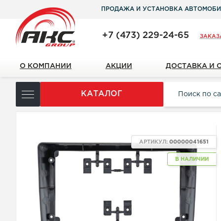
ПРОДАЖА И УСТАНОВКА АВТОМОБИ
+7 (473) 229-24-65
ЗАКАЗ
О КОМПАНИИ
АКЦИИ
ДОСТАВКА И 
КАТАЛОГ
АРТИКУЛ:
00000041651
В НАЛИЧИИ