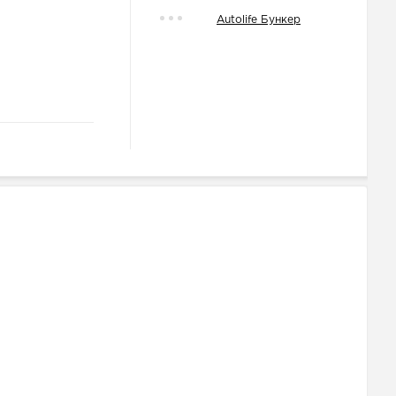
Autolife Бункер