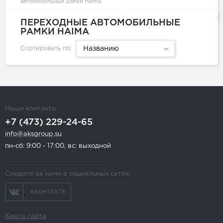
автомобильные рамки Haima
ПЕРЕХОДНЫЕ АВТОМОБИЛЬНЫЕ
РАМКИ HAIMA
Сортировать по:
Названию
Наши контакты
+7 (473) 229-24-65
info@aksgroup.su
пн-сб: 9:00 - 17:00, вс: выходной
Следите за нами в социальных сетях:
ВКОНТАКТЕ
Карта сайта