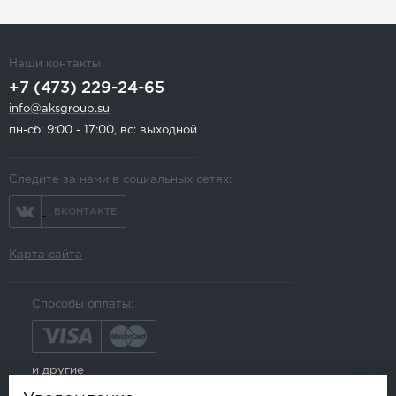
Наши контакты
+7 (473) 229-24-65
info@aksgroup.su
пн-сб: 9:00 - 17:00, вс: выходной
Следите за нами в социальных сетях:
ВКОНТАКТЕ
Карта сайта
Способы оплаты:
и другие