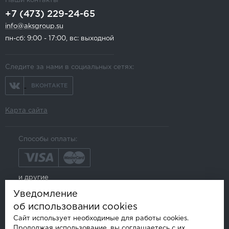
Наши контакты
+7 (473) 229-24-65
info@aksgroup.su
пн-сб: 9:00 - 17:00, вс: выходной
Следите за нами в социальных сетях:
ВКОНТАКТЕ
Карта сайта
Способы оплаты:
и другие
Уведомление
об использовании cookies
Сайт использует необходимые для работы cookies.
Продолжая использование, вы соглашаетесь с их