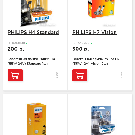
PHILIPS H4 Standard
PHILIPS H7 Vision
В наличии
В наличии
200 р.
500 р.
Галогенная лампа Philips H4
Галогенная лампа Philips H7
(55W 24V) Standard 1шт
(55W 12V) Vision 2шт
Сравнение
Сравн