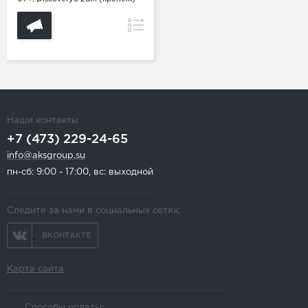
Сравнение
Наши контакты
+7 (473) 229-24-65
info@aksgroup.su
пн-сб: 9:00 - 17:00, вс: выходной
Следите за нами в социальных сетях:
ВКОНТАКТЕ
Карта сайта
Способы оплаты: