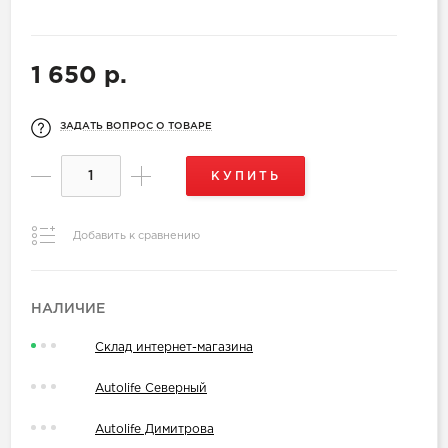
1 650 р.
ЗАДАТЬ ВОПРОС О ТОВАРЕ
КУПИТЬ
Добавить к сравнению
НАЛИЧИЕ
Склад интернет-магазина
Autolife Северный
Autolife Димитрова