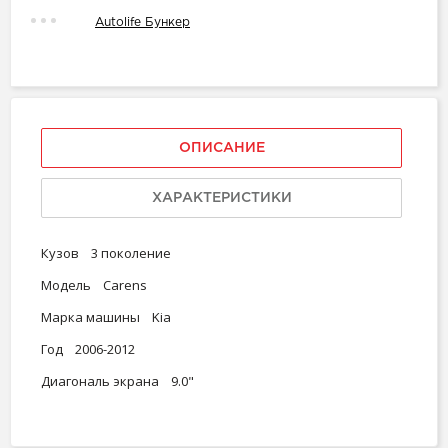
Autolife Бункер
ОПИСАНИЕ
ХАРАКТЕРИСТИКИ
Кузов 3 поколение
Модель Carens
Марка машины Kia
Год 2006-2012
Диагональ экрана 9.0"