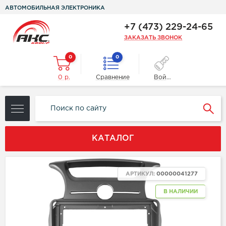
АВТОМОБИЛЬНАЯ ЭЛЕКТРОНИКА
+7 (473) 229-24-65
ЗАКАЗАТЬ ЗВОНОК
0
0
0 р.
Сравнение
Войти
КАТАЛОГ
АРТИКУЛ:
00000041277
В НАЛИЧИИ