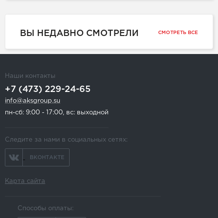
ВЫ НЕДАВНО СМОТРЕЛИ
СМОТРЕТЬ ВСЕ
Наши контакты
+7 (473) 229-24-65
info@aksgroup.su
пн-сб: 9:00 - 17:00, вс: выходной
Следите за нами в социальных сетях:
ВКОНТАКТЕ
Карта сайта
Способы оплаты: