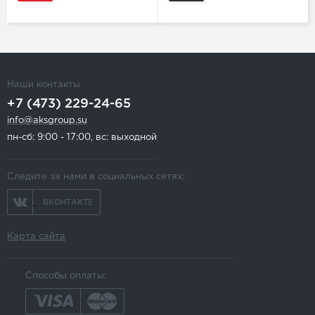
Наши контакты
+7 (473) 229-24-65
info@aksgroup.su
пн-сб: 9:00 - 17:00, вс: выходной
Следите за нами в социальных сетях:
ВКОНТАКТЕ
Карта сайта
Способы оплаты: