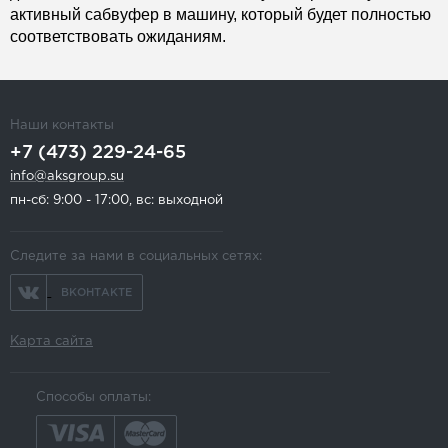
активный сабвуфер в машину, который будет полностью
соответствовать ожиданиям.
Наши контакты
+7 (473) 229-24-65
info@aksgroup.su
пн-сб: 9:00 - 17:00, вс: выходной
Следите за нами в социальных сетях:
ВКОНТАКТЕ
Карта сайта
Способы оплаты: