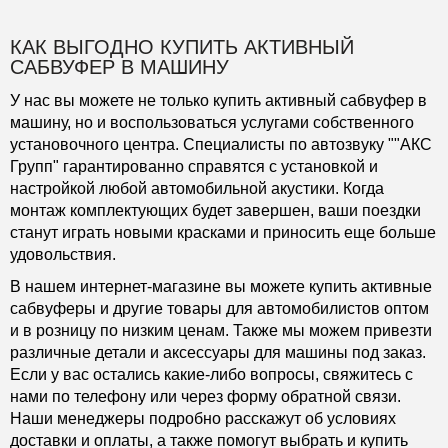
КАК ВЫГОДНО КУПИТЬ АКТИВНЫЙ
САБВУФЕР В МАШИНУ
У нас вы можете не только купить активный сабвуфер в
машину, но и воспользоваться услугами собственного
установочного центра. Специалисты по автозвуку ""АКС
Групп" гарантированно справятся с установкой и
настройкой любой автомобильной акустики. Когда
монтаж комплектующих будет завершен, ваши поездки
станут играть новыми красками и приносить еще больше
удовольствия.
В нашем интернет-магазине вы можете купить активные
сабвуферы и другие товары для автомобилистов оптом
и в розницу по низким ценам. Также мы можем привезти
различные детали и аксессуары для машины под заказ.
Если у вас остались какие-либо вопросы, свяжитесь с
нами по телефону или через форму обратной связи.
Наши менеджеры подробно расскажут об условиях
доставки и оплаты, а также помогут выбрать и купить