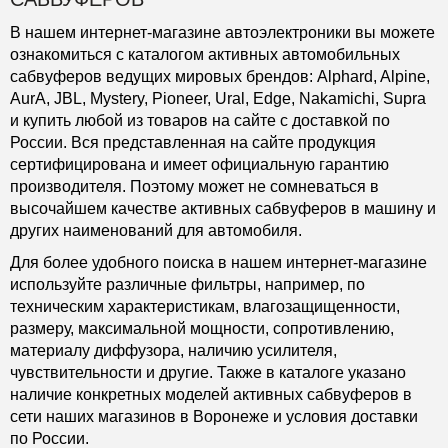
В нашем интернет-магазине автоэлектроники вы можете
ознакомиться с каталогом активных автомобильных
сабвуферов ведущих мировых брендов: Alphard, Alpine,
AurA, JBL, Mystery, Pioneer, Ural, Edge, Nakamichi, Supra
и купить любой из товаров на сайте с доставкой по
России. Вся представленная на сайте продукция
сертифицирована и имеет официальную гарантию
производителя. Поэтому может не сомневаться в
высочайшем качестве активных сабвуферов в машину и
других наименований для автомобиля.
Для более удобного поиска в нашем интернет-магазине
используйте различные фильтры, например, по
техническим характеристикам, влагозащищенности,
размеру, максимальной мощности, сопротивлению,
материалу диффузора, наличию усилителя,
чувствительности и другие. Также в каталоге указано
наличие конкретных моделей активных сабвуферов в
сети наших магазинов в Воронеже и условия доставки
по России.