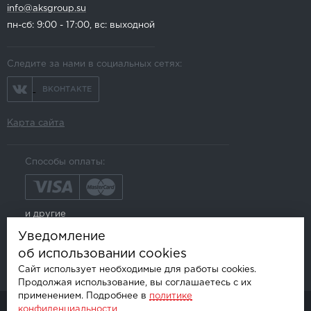
info@aksgroup.su
пн-сб: 9:00 - 17:00, вс: выходной
Следите за нами в социальных сетях:
ВКОНТАКТЕ
Карта сайта
Способы оплаты:
и другие
Уведомление
об использовании cookies
Сайт использует необходимые для работы cookies.
Продолжая использование, вы соглашаетесь с их
применением. Подробнее в
политике
конфиденциальности