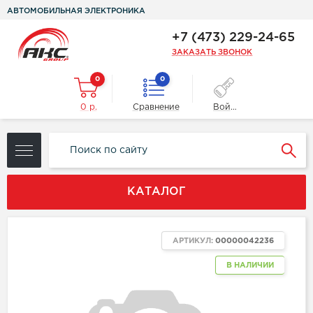
АВТОМОБИЛЬНАЯ ЭЛЕКТРОНИКА
+7 (473) 229-24-65
ЗАКАЗАТЬ ЗВОНОК
0
0
0 р.
Сравнение
Войти
КАТАЛОГ
АРТИКУЛ:
00000042236
В НАЛИЧИИ