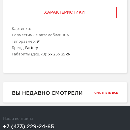
ХАРАКТЕРИСТИКИ
Картинка:
Совместимые автомобили:
KIA
Типоразмер:
9"
Бренд:
Factory
Габариты (ДхШхВ):
6 x 26 x 35 см
ВЫ НЕДАВНО СМОТРЕЛИ
СМОТРЕТЬ ВСЕ
Наши контакты
+7 (473) 229-24-65