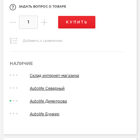
ЗАДАТЬ ВОПРОС О ТОВАРЕ
КУПИТЬ
Добавить к сравнению
НАЛИЧИЕ
Склад интернет-магазина
Autolife Северный
Autolife Димитрова
Autolife Бункер