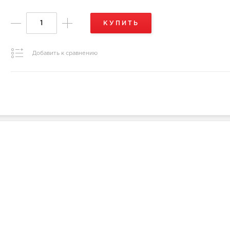
КУПИТЬ
Добавить к сравнению