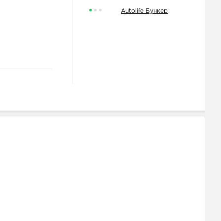
Autolife Бункер