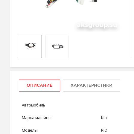
ОПИСАНИЕ
ХАРАКТЕРИСТИКИ
Автомобиль
Марка машины:
Kia
Модель:
RIO