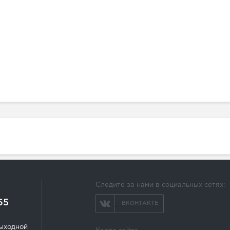
Следите за нами в социальных сетях:
65
ВКОНТАКТЕ
 выходной