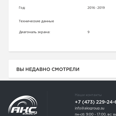
Год:
2016 - 2019
Технические данные
Диагональ экрана:
9
ВЫ НЕДАВНО СМОТРЕЛИ
Наши контакты
+7 (473) 229-24-
info@aksgroup.su
пн-сб: 9:00 - 17:00, вс: