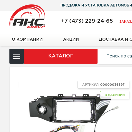
ПРОДАЖА И УСТАНОВКА АВТОМОБИ
+7 (473) 229-24-65
ЗАКАЗ
О КОМПАНИИ
АКЦИИ
ДОСТАВКА И 
КАТАЛОГ
ХИТ
АРТИКУЛ:
00000036897
В НАЛИЧИИ