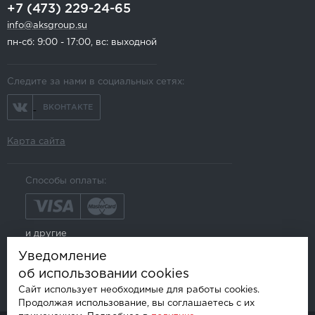
+7 (473) 229-24-65
info@aksgroup.su
пн-сб: 9:00 - 17:00, вс: выходной
Следите за нами в социальных сетях:
ВКОНТАКТЕ
Карта сайта
Способы оплаты:
и другие
Уведомление
об использовании cookies
Сайт использует необходимые для работы cookies.
Продолжая использование, вы соглашаетесь с их