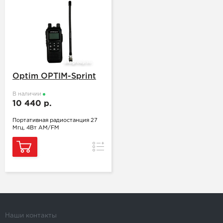
Optim OPTIM-Sprint
В наличии
10 440 р.
Портативная радиостанция 27
Мгц, 4Вт AM/FM
Сравнение
Наши контакты