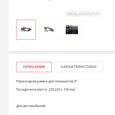
ОПИСАНИЕ
ХАРАКТЕРИСТИКИ
Переходная рамка для планшетов 9″
Посадочное место: 230:220 x 130 mm
Для автомобилей: