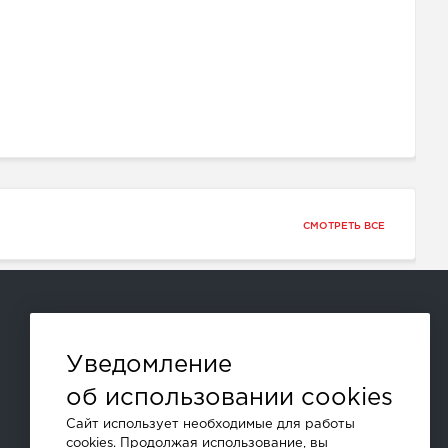
СМОТРЕТЬ ВСЕ
Способы оплаты:
Уведомление
об использовании cookies
и другие
Сайт использует необходимые для работы
cookies. Продолжая использование, вы