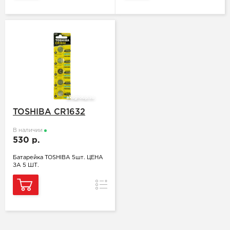
TOSHIBA CR1632
В наличии
530 р.
Батарейка TOSHIBA 5шт. ЦЕНА
ЗА 5 ШТ.
Сравнение