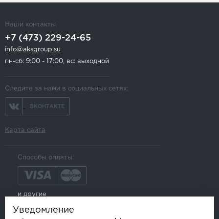
Наши контакты
+7 (473) 229-24-65
info@aksgroup.su
пн-сб: 9:00 - 17:00, вс: выходной
Следите за нами в социальных сетях:
ВКОНТАКТЕ
Карта сайта
Способы оплаты:
и другие
Уведомление