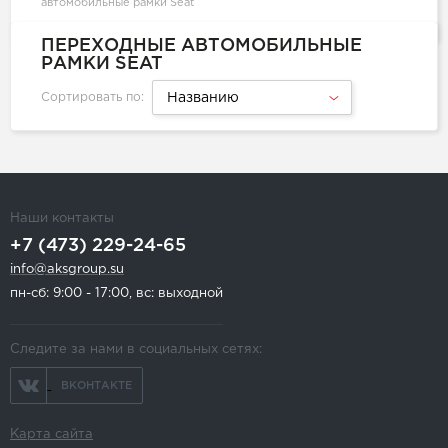
автомобильные рамки Seat
ПЕРЕХОДНЫЕ АВТОМОБИЛЬНЫЕ
РАМКИ SEAT
Сортировать по:
Названию
Наши контакты
+7 (473) 229-24-65
info@aksgroup.su
пн-сб: 9:00 - 17:00, вс: выходной
Следите за нами в социальных сетях:
ВКОНТАКТЕ
Карта сайта