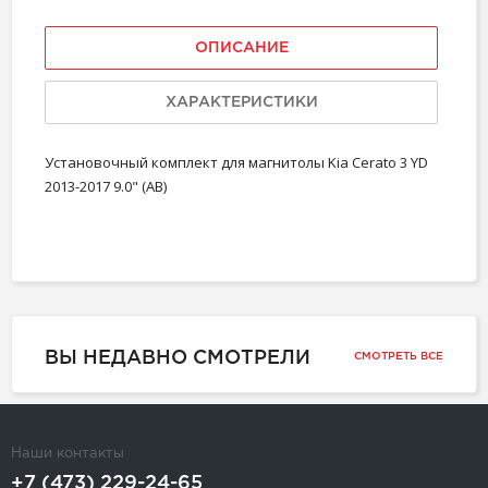
ОПИСАНИЕ
ХАРАКТЕРИСТИКИ
Установочный комплект для магнитолы Kia Cerato 3 YD
2013-2017 9.0" (AB)
ВЫ НЕДАВНО СМОТРЕЛИ
СМОТРЕТЬ ВСЕ
Наши контакты
+7 (473) 229-24-65