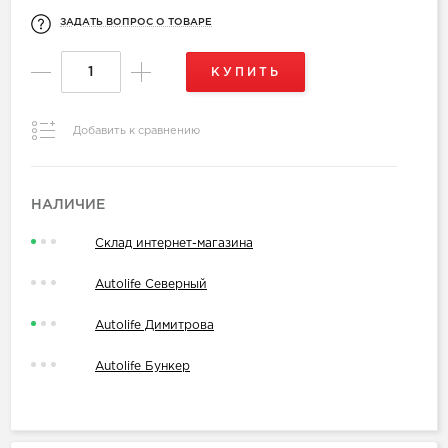
ЗАДАТЬ ВОПРОС О ТОВАРЕ
КУПИТЬ
Добавить к сравнению
НАЛИЧИЕ
Склад интернет-магазина
Autolife Северный
Autolife Димитрова
Autolife Бункер