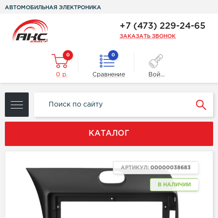
АВТОМОБИЛЬНАЯ ЭЛЕКТРОНИКА
+7 (473) 229-24-65
ЗАКАЗАТЬ ЗВОНОК
0
0
0 р.
Сравнение
Войти
КАТАЛОГ
АРТИКУЛ:
00000038683
В НАЛИЧИИ