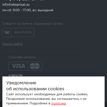
info@aksgroup.su
пн-сб: 9:00 - 17:00, вс: выходной
Следите за нами в социальных сетях:
ВКОНТАКТЕ
Карта сайта
Способы оплаты:
и другие
Уведомление
об использовании cookies
Сайт использует необходимые для работы cookies.
Продолжая использование, вы соглашаетесь с их
применением. Подробнее в
политике