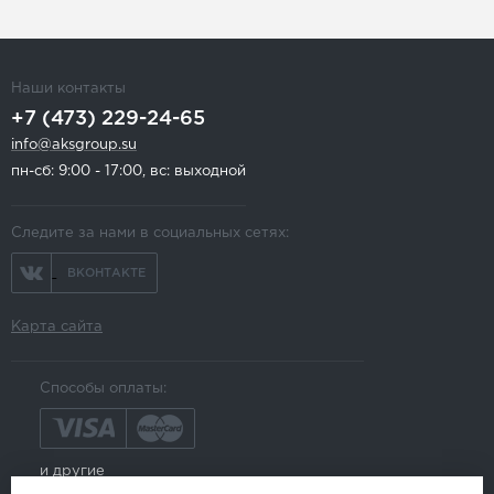
Наши контакты
+7 (473) 229-24-65
info@aksgroup.su
пн-сб: 9:00 - 17:00, вс: выходной
Следите за нами в социальных сетях:
ВКОНТАКТЕ
Карта сайта
Способы оплаты:
и другие