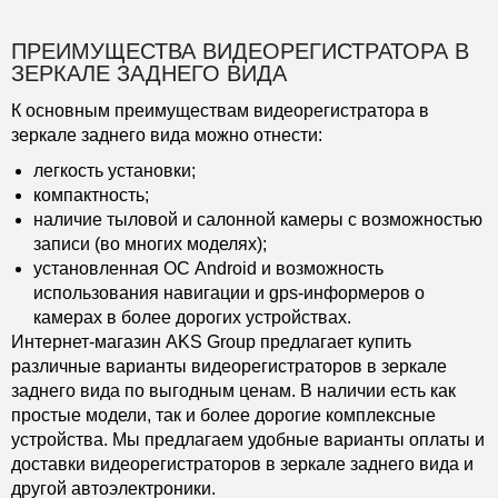
ПРЕИМУЩЕСТВА ВИДЕОРЕГИСТРАТОРА В
ЗЕРКАЛЕ ЗАДНЕГО ВИДА
К основным преимуществам видеорегистратора в
зеркале заднего вида можно отнести:
легкость установки;
компактность;
наличие тыловой и салонной камеры с возможностью
записи (во многих моделях);
установленная ОС Android и возможность
использования навигации и gps-информеров о
камерах в более дорогих устройствах.
Интернет-магазин AKS Group предлагает купить
различные варианты видеорегистраторов в зеркале
заднего вида по выгодным ценам. В наличии есть как
простые модели, так и более дорогие комплексные
устройства. Мы предлагаем удобные варианты оплаты и
доставки видеорегистраторов в зеркале заднего вида и
другой автоэлектроники.