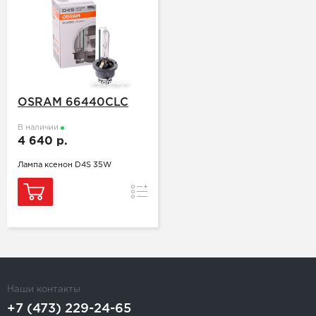
OSRAM 66440CLC
В наличии
4 640 р.
Лампа ксенон D4S 35W
Сравнение
Наши контакты
+7 (473) 229-24-65