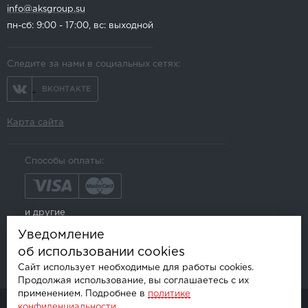
info@aksgroup.su
пн-сб: 9:00 - 17:00, вс: выходной
Следите за нами в социальных сетях:
ВКОНТАКТЕ
Карта сайта
Способы оплаты:
и другие
Уведомление
об использовании cookies
Сайт использует необходимые для работы cookies.
Продолжая использование, вы соглашаетесь с их
применением. Подробнее в
политике
конфиденциальности