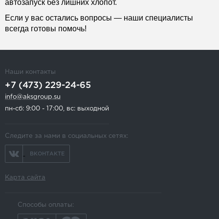
автозапуск без лишних хлопот.
Если у вас остались вопросы — наши специалисты
всегда готовы помочь!
Наши контакты
+7 (473) 229-24-65
info@aksgroup.su
пн-сб: 9:00 - 17:00, вс: выходной
Следите за нами в социальных сетях:
ВКОНТАКТЕ
Карта сайта
Способы оплаты: