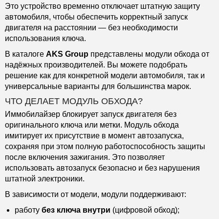
Это устройство временно отключает штатную защиту
автомобиля, чтобы обеспечить корректный запуск
двигателя на расстоянии — без необходимости
использования ключа.
В каталоге
AKS Group
представлены модули обхода от
надёжных производителей. Вы можете подобрать
решение как для конкретной модели автомобиля, так и
универсальные варианты для большинства марок.
ЧТО ДЕЛАЕТ МОДУЛЬ ОБХОДА?
Иммобилайзер блокирует запуск двигателя без
оригинального ключа или метки. Модуль обхода
имитирует их присутствие в момент автозапуска,
сохраняя при этом полную работоспособность защиты
после включения зажигания. Это позволяет
использовать автозапуск безопасно и без нарушения
штатной электроники.
В зависимости от модели, модули поддерживают:
работу
без ключа внутри
(цифровой обход);