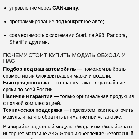
управление через
CAN-шину
;
программирование под конкретное авто;
совместимость с системами StarLine A93, Pandora,
Sheriff и другими.
ПОЧЕМУ СТОИТ КУПИТЬ МОДУЛЬ ОБХОДА У
НАС
Подбор под ваш автомобиль
— поможем выбрать
совместимый блок для вашей марки и модели.
Быстрая доставка
— отправим заказ в кратчайшие
сроки по всей России.
Наличие и гарантия
— только оригинальная продукция
с полной комплектацией.
Техническая поддержка
— подскажем, как подключить
модуль, и на что обратить внимание при установке.
Выбирайте надёжный модуль обхода иммобилайзера в
интернет-магазине AKS Group и обеспечьте безопасный