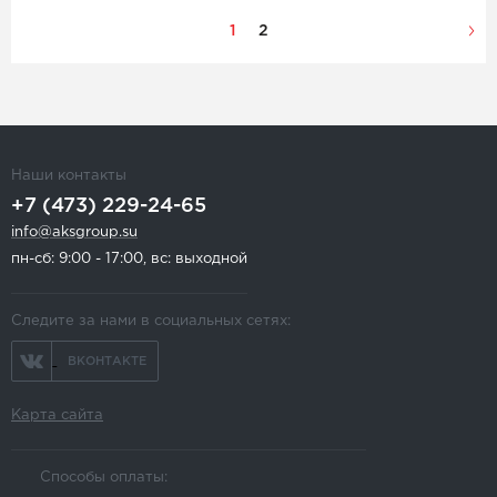
1
2
Наши контакты
+7 (473) 229-24-65
info@aksgroup.su
пн-сб: 9:00 - 17:00, вс: выходной
Следите за нами в социальных сетях:
ВКОНТАКТЕ
Карта сайта
Способы оплаты: