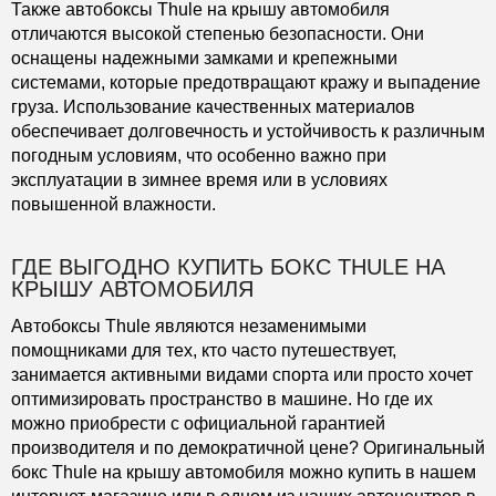
Также автобоксы Thule на крышу автомобиля
отличаются высокой степенью безопасности. Они
оснащены надежными замками и крепежными
системами, которые предотвращают кражу и выпадение
груза. Использование качественных материалов
обеспечивает долговечность и устойчивость к различным
погодным условиям, что особенно важно при
эксплуатации в зимнее время или в условиях
повышенной влажности.
ГДЕ ВЫГОДНО КУПИТЬ БОКС THULE НА
КРЫШУ АВТОМОБИЛЯ
Автобоксы Thule являются незаменимыми
помощниками для тех, кто часто путешествует,
занимается активными видами спорта или просто хочет
оптимизировать пространство в машине. Но где их
можно приобрести с официальной гарантией
производителя и по демократичной цене? Оригинальный
бокс Thule на крышу автомобиля можно купить в нашем