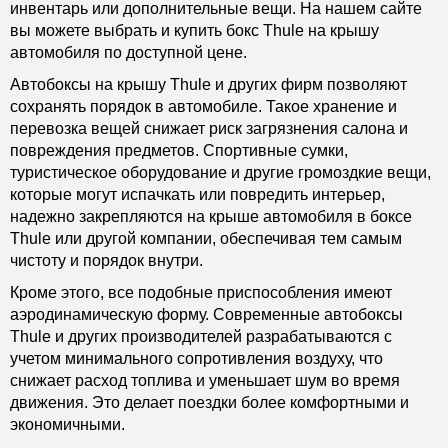
инвентарь или дополнительные вещи. На нашем сайте
вы можете выбрать и купить бокс Thule на крышу
автомобиля по доступной цене.
Автобоксы на крышу Thule и других фирм позволяют
сохранять порядок в автомобиле. Такое хранение и
перевозка вещей снижает риск загрязнения салона и
повреждения предметов. Спортивные сумки,
туристическое оборудование и другие громоздкие вещи,
которые могут испачкать или повредить интерьер,
надежно закрепляются на крыше автомобиля в боксе
Thule или другой компании, обеспечивая тем самым
чистоту и порядок внутри.
Кроме этого, все подобные приспособления имеют
аэродинамическую форму. Современные автобоксы
Thule и других производителей разрабатываются с
учетом минимального сопротивления воздуху, что
снижает расход топлива и уменьшает шум во время
движения. Это делает поездки более комфортными и
экономичными.