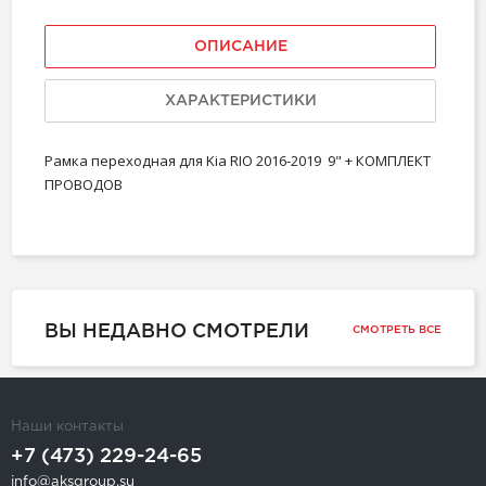
ОПИСАНИЕ
ХАРАКТЕРИСТИКИ
Рамка переходная для Kia RIO 2016-2019 9" + КОМПЛЕКТ
ПРОВОДОВ
ВЫ НЕДАВНО СМОТРЕЛИ
СМОТРЕТЬ ВСЕ
Наши контакты
+7 (473) 229-24-65
info@aksgroup.su