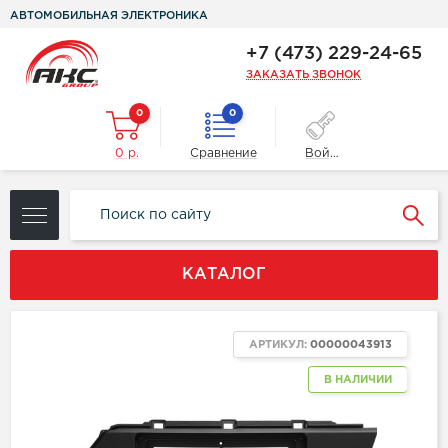
АВТОМОБИЛЬНАЯ ЭЛЕКТРОНИКА
+7 (473) 229-24-65
ЗАКАЗАТЬ ЗВОНОК
0
0
0 р.
Сравнение
Войти
КАТАЛОГ
АРТИКУЛ:
00000043913
В НАЛИЧИИ