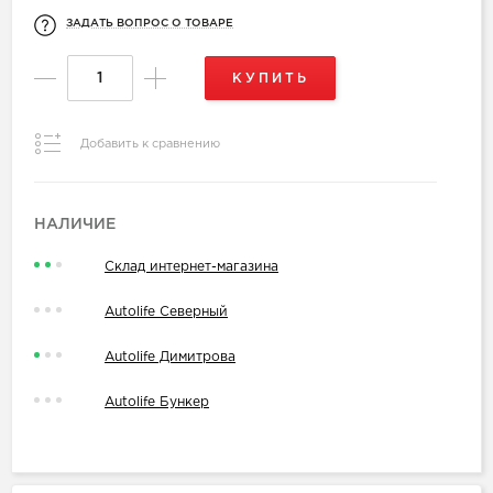
ЗАДАТЬ ВОПРОС О ТОВАРЕ
КУПИТЬ
Добавить к сравнению
НАЛИЧИЕ
Склад интернет-магазина
Autolife Северный
Autolife Димитрова
Autolife Бункер