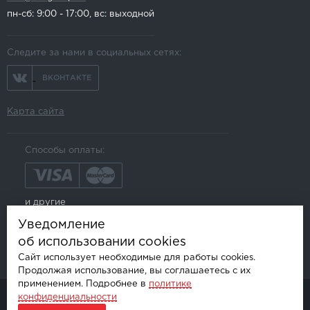
пн-сб: 9:00 - 17:00, вс: выходной
Следите за нами в социальных сетях:
ВКОНТАКТЕ
Карта сайта
Способы оплаты:
и другие
Уведомление
об использовании cookies
Сайт использует необходимые для работы cookies.
Продолжая использование, вы соглашаетесь с их
применением. Подробнее в
политике
конфиденциальности
© AKSGROUP, 2026.