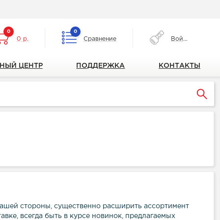
0
0
0 р.
Сравнение
Войти
НЫЙ ЦЕНТР
ПОДДЕРЖКА
КОНТАКТЫ
Вашей стороны, существенно расширить ассортимент
авке, всегда быть в курсе новинок, предлагаемых