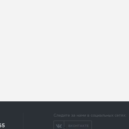
Следите за нами в социальных сетях:
65
ВКОНТАКТЕ