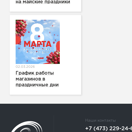
на майские праздники
02.03.2026
График работы
магазинов в
праздничные дни
Наши контакты
+7 (473) 229-24-