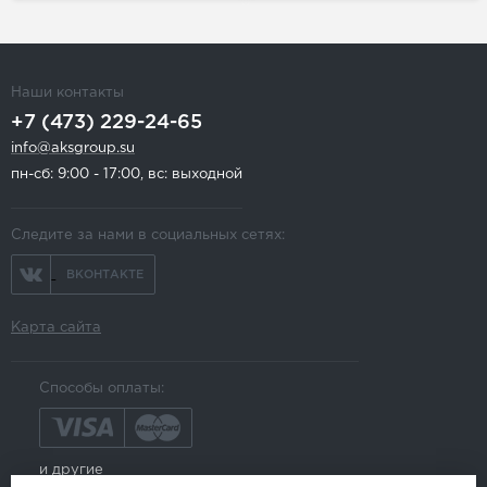
Наши контакты
+7 (473) 229-24-65
info@aksgroup.su
пн-сб: 9:00 - 17:00, вс: выходной
Следите за нами в социальных сетях:
ВКОНТАКТЕ
Карта сайта
Способы оплаты:
и другие